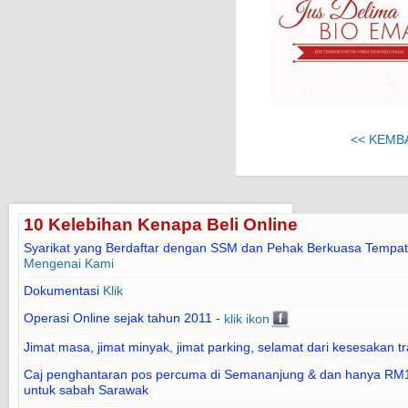
<< KEMB
10 Kelebihan Kenapa Beli Online
Syarikat yang Berdaftar dengan SSM dan Pehak Berkuasa Tempat
Mengenai Kami
Dokumentasi
Klik
Operasi Online sejak tahun 2011 -
klik ikon
Jimat masa, jimat minyak, jimat parking, selamat dari kesesakan tr
Caj penghantaran pos percuma di Semananjung & dan hanya RM1
untuk sabah Sarawak