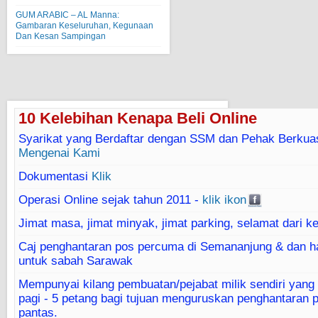
GUM ARABIC – AL Manna:
Gambaran Keseluruhan, Kegunaan
Dan Kesan Sampingan
10 Kelebihan Kenapa Beli Online
Syarikat yang Berdaftar dengan SSM dan Pehak Berkua
Mengenai Kami
Dokumentasi
Klik
Operasi Online sejak tahun 2011 -
klik ikon
Jimat masa, jimat minyak, jimat parking, selamat dari k
Caj penghantaran pos percuma di Semananjung & dan h
untuk sabah Sarawak
Mempunyai kilang pembuatan/pejabat milik sendiri yang 
pagi - 5 petang bagi tujuan menguruskan penghantaran 
pantas.