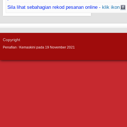
Sila lihat sebahagian rekod pesanan online -
klik ikon
Copyright
Penafian
/
Kemaskini pada 19 November 2021