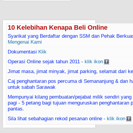
10 Kelebihan Kenapa Beli Online
Syarikat yang Berdaftar dengan SSM dan Pehak Berkua
Mengenai Kami
Dokumentasi
Klik
Operasi Online sejak tahun 2011 -
klik ikon
Jimat masa, jimat minyak, jimat parking, selamat dari k
Caj penghantaran pos percuma di Semananjung & dan h
untuk sabah Sarawak
Mempunyai kilang pembuatan/pejabat milik sendiri yang 
pagi - 5 petang bagi tujuan menguruskan penghantaran 
pantas.
Sila lihat sebahagian rekod pesanan online -
klik ikon