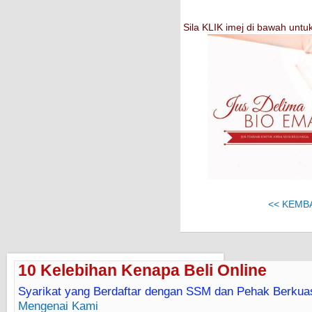
Sila KLIK imej di bawah un
<< KEMB
10 Kelebihan Kenapa Beli Online
Syarikat yang Berdaftar dengan SSM dan Pehak Berkua
Mengenai Kami