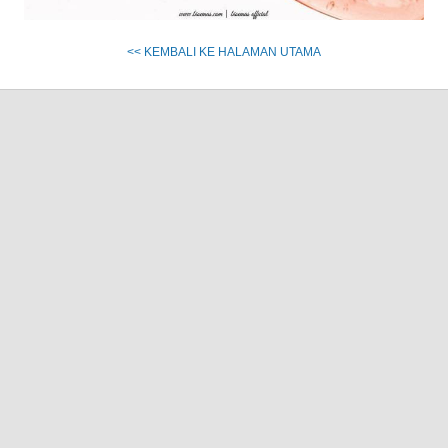
<< KEMBALI KE HALAMAN UTAMA