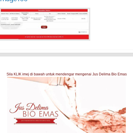
Sila KLIK imej di bawah untuk mendengar mengenai Jus Delima Bio Emas