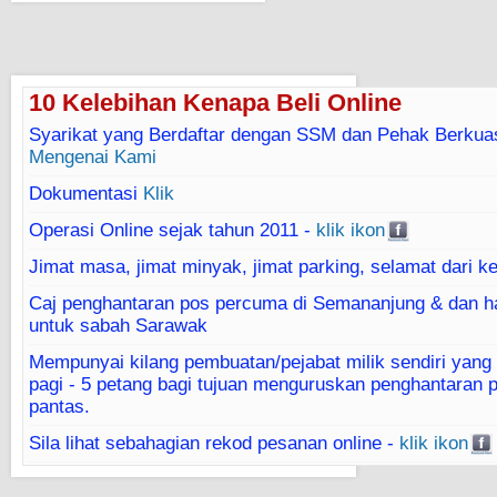
10 Kelebihan Kenapa Beli Online
Syarikat yang Berdaftar dengan SSM dan Pehak Berkua
Mengenai Kami
Dokumentasi
Klik
Operasi Online sejak tahun 2011 -
klik ikon
Jimat masa, jimat minyak, jimat parking, selamat dari k
Caj penghantaran pos percuma di Semananjung & dan h
untuk sabah Sarawak
Mempunyai kilang pembuatan/pejabat milik sendiri yang 
pagi - 5 petang bagi tujuan menguruskan penghantaran 
pantas.
Sila lihat sebahagian rekod pesanan online -
klik ikon