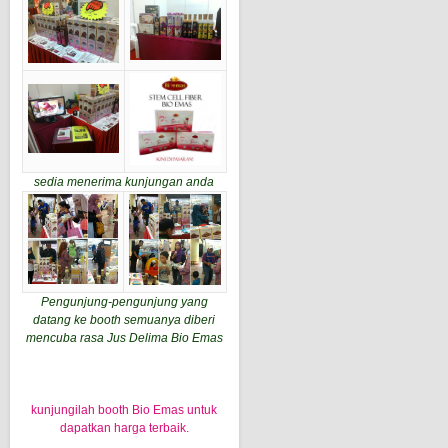
sedia menerima kunjungan anda
Pengunjung-pengunjung yang
datang ke booth semuanya diberi
mencuba rasa Jus Delima Bio Emas
kunjungilah booth Bio Emas untuk
dapatkan harga terbaik.