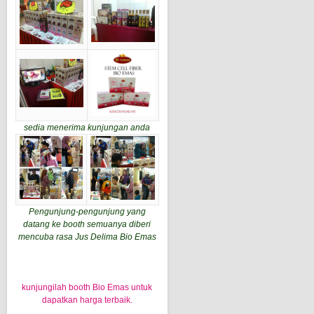
sedia menerima kunjungan anda
Pengunjung-pengunjung yang
datang ke booth semuanya diberi
mencuba rasa Jus Delima Bio Emas
kunjungilah booth Bio Emas untuk
dapatkan harga terbaik.