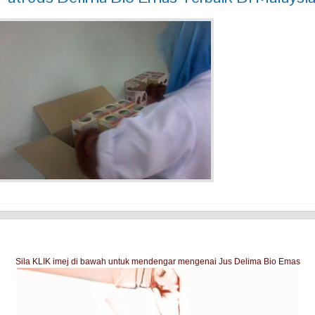
Sila KLIK imej di bawah untuk mendengar mengenai Jus Delima Bio Emas