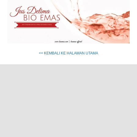
<< KEMBALI KE HALAMAN UTAMA