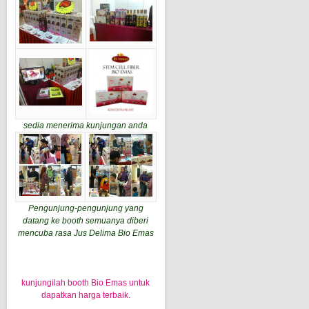
sedia menerima kunjungan anda
Pengunjung-pengunjung yang
datang ke booth semuanya diberi
mencuba rasa Jus Delima Bio Emas
kunjungilah booth Bio Emas untuk
dapatkan harga terbaik.