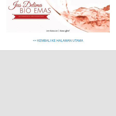
<< KEMBALI KE HALAMAN UTAMA