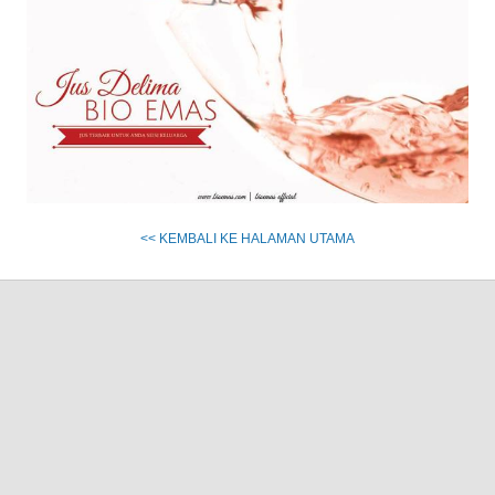
<< KEMBALI KE HALAMAN UTAMA