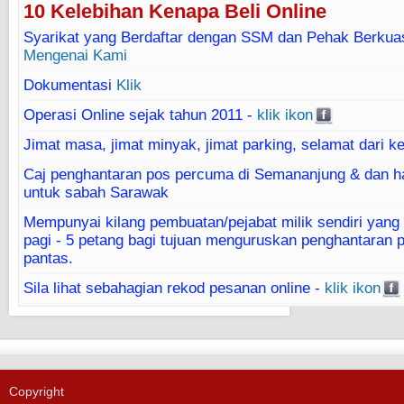
10 Kelebihan Kenapa Beli Online
Syarikat yang Berdaftar dengan SSM dan Pehak Berkua
Mengenai Kami
Dokumentasi
Klik
Operasi Online sejak tahun 2011 -
klik ikon
Jimat masa, jimat minyak, jimat parking, selamat dari k
Caj penghantaran pos percuma di Semananjung & dan h
untuk sabah Sarawak
Mempunyai kilang pembuatan/pejabat milik sendiri yang 
pagi - 5 petang bagi tujuan menguruskan penghantaran 
pantas.
Sila lihat sebahagian rekod pesanan online -
klik ikon
Copyright