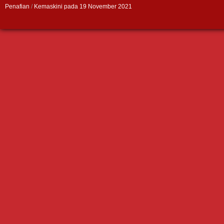
Penafian
/
Kemaskini pada 19 November 2021