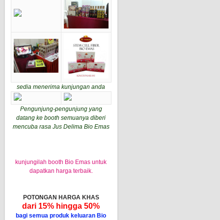
sedia menerima kunjungan anda
Pengunjung-pengunjung yang
datang ke booth semuanya diberi
mencuba rasa Jus Delima Bio Emas
kunjungilah booth Bio Emas untuk
dapatkan harga terbaik.
POTONGAN HARGA KHAS
dari 15% hingga 50%
bagi semua produk keluaran Bio