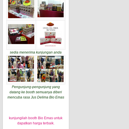
sedia menerima kunjungan anda
Pengunjung-pengunjung yang
datang ke booth semuanya diberi
mencuba rasa Jus Delima Bio Emas
kunjungilah booth Bio Emas untuk
dapatkan harga terbaik.