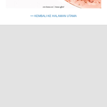
<< KEMBALI KE HALAMAN UTAMA