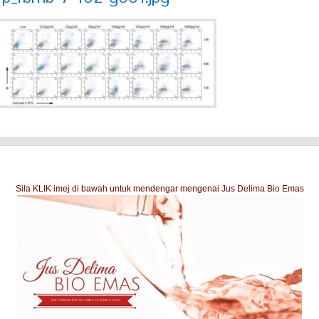
Sila KLIK imej di bawah untuk mendengar mengenai Jus Delima Bio Emas